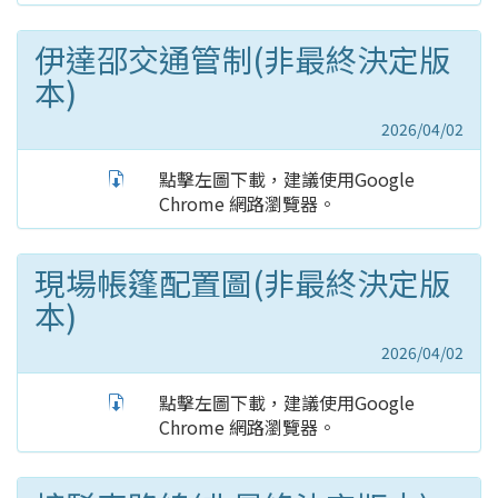
伊達邵交通管制(非最終決定版
本)
2026/04/02
點擊左圖下載，建議使用Google
Chrome 網路瀏覽器。
現場帳篷配置圖(非最終決定版
本)
2026/04/02
點擊左圖下載，建議使用Google
Chrome 網路瀏覽器。