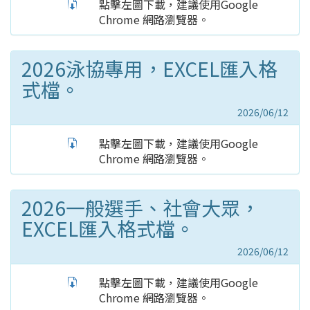
點擊左圖下載，建議使用Google
Chrome 網路瀏覽器。
2026泳協專用，EXCEL匯入格
式檔。
2026/06/12
點擊左圖下載，建議使用Google
Chrome 網路瀏覽器。
2026一般選手、社會大眾，
EXCEL匯入格式檔。
2026/06/12
點擊左圖下載，建議使用Google
Chrome 網路瀏覽器。