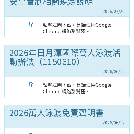
安全管制相關規定說明
2026/07/20
點擊左圖下載，建議使用Google
Chrome 網路瀏覽器。
2026年日月潭國際萬人泳渡活
動辦法（1150610）
2026/06/12
點擊左圖下載，建議使用Google
Chrome 網路瀏覽器。
2026萬人泳渡免責聲明書
2026/06/12