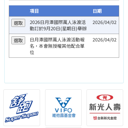
項目
日期
2026日月潭國際萬人泳渡活
2026/04/02
動訂於9月20日(星期日)舉辦
日月潭國際萬人泳渡活動報
2026/04/02
名，本會無授權其他配合單
位